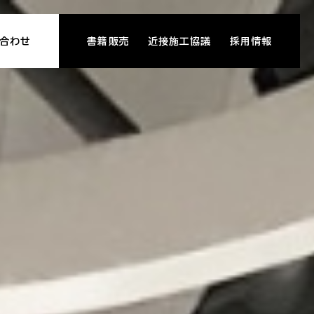
合わせ
書籍販売
近接施工協議
採用情報