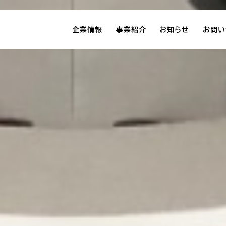
企業情報
事業紹介
お知らせ
お問い