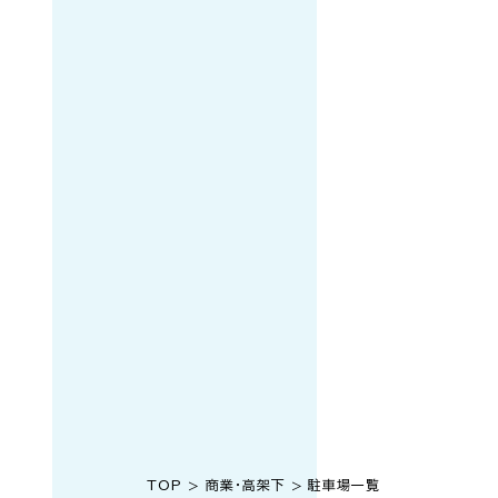
TOP
商業・高架下
駐車場一覧
>
>