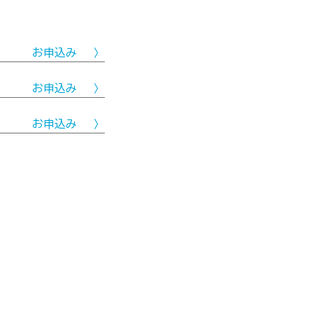
お申込み
お申込み
お申込み