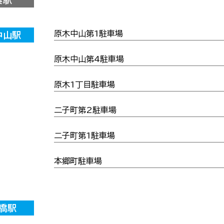
原木中山第1駐車場
中山駅
原木中山第4駐車場
原木1丁目駐車場
二子町第2駐車場
二子町第1駐車場
本郷町駐車場
橋駅