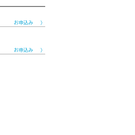
お申込み
お申込み