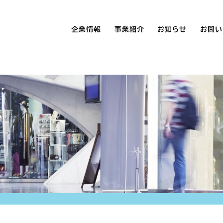
企業情報
事業紹介
お知らせ
お問い