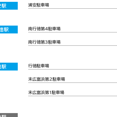
浦安駐車場
安駅
南行徳第4駐車場
徳駅
南行徳第3駐車場
行徳駐車場
徳駅
末広富浜第2駐車場
末広富浜第1駐車場
典駅