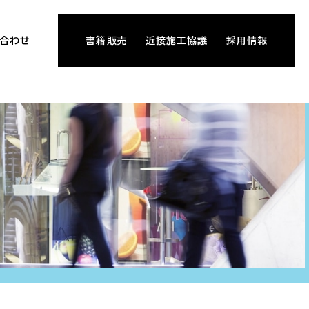
合わせ
書籍販売
近接施工協議
採用情報