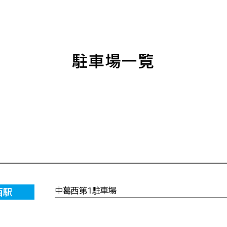
駐車場一覧
中葛西第1駐車場
西駅