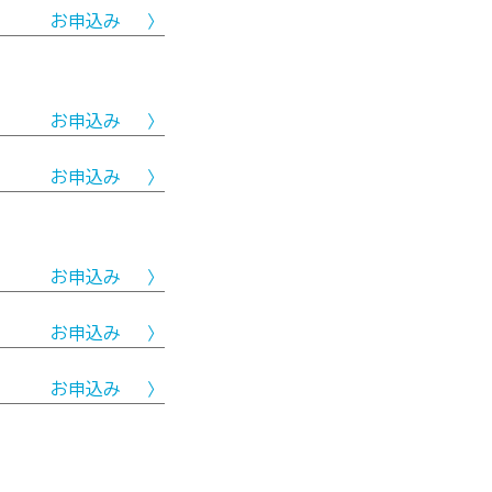
お申込み
お申込み
お申込み
お申込み
お申込み
お申込み