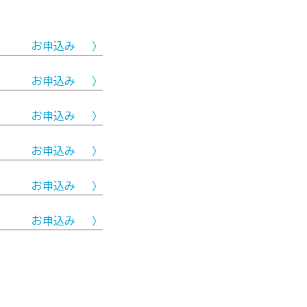
お申込み
お申込み
お申込み
お申込み
お申込み
お申込み