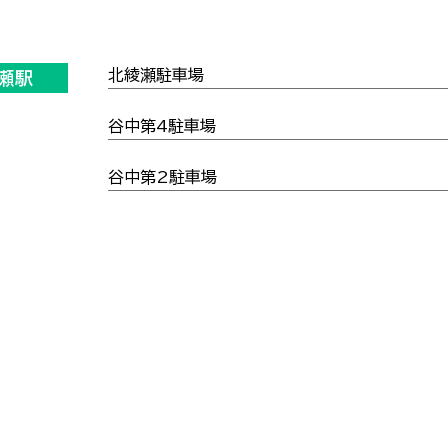
北綾瀬駐車場
瀬駅
谷中第4駐車場
谷中第2駐車場