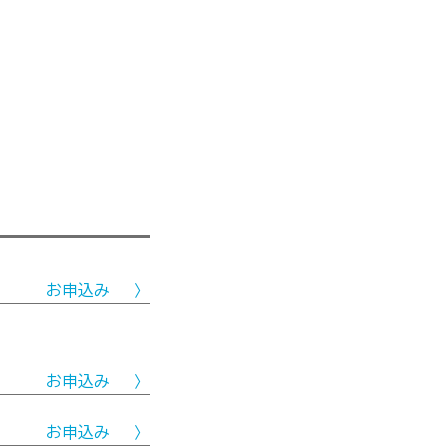
お申込み
お申込み
お申込み