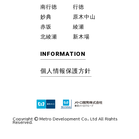
南行徳
行徳
妙典
原木中山
赤坂
綾瀬
北綾瀬
新木場
INFORMATION
個⼈情報保護⽅針
Copyright © Metro Development Co., Ltd All Rights
Reserved.