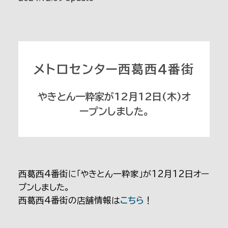
メトロセンター西葛西4番街
やきとん一粋家が12月12日(木)オ
ープンしました。
西葛西4番街に「やきとん一粋家」が12月12日オー
プンしました。
西葛西4番街の店舗情報は
こちら
！