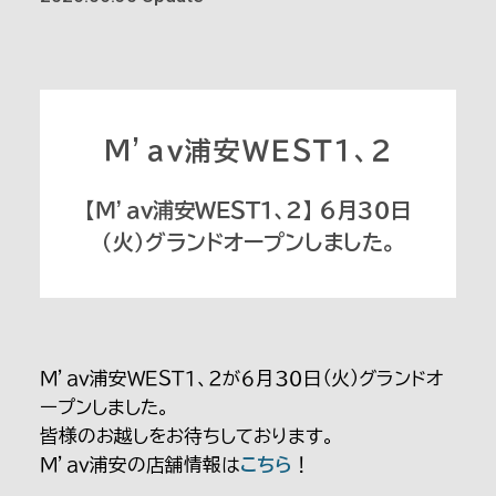
Ｍ’ａｖ浦安ＷＥＳＴ１、２
【Ｍ’ａｖ浦安ＷＥＳＴ１、２】 ６月３０日
（火）グランドオープンしました。
Ｍ’ａｖ浦安ＷＥＳＴ１、２が６月３０日（火）グランドオ
ープンしました。
皆様のお越しをお待ちしております。
Ｍ’ａｖ浦安の店舗情報は
こちら
！