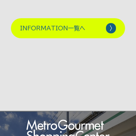
INFORMATION一覧へ