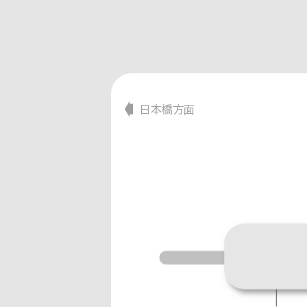
日本橋方面