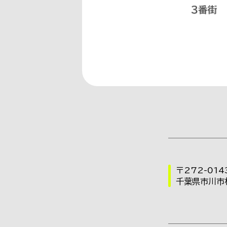
〒272-014
千葉県市川市相