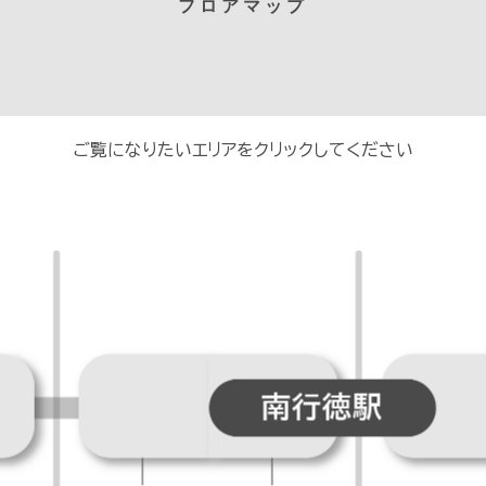
フロアマップ
ご覧になりたいエリアをクリックしてください