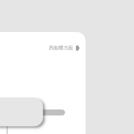
西船橋方面