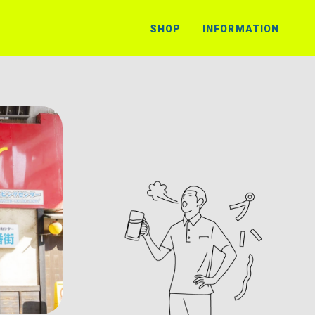
SHOP
INFORMATION