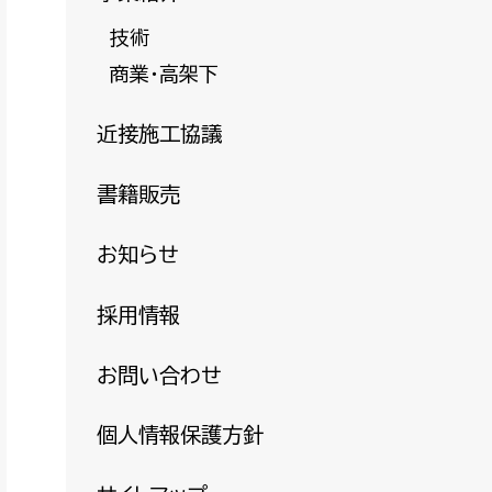
技術
商業・高架下
近接施工協議
書籍販売
お知らせ
採用情報
お問い合わせ
個人情報保護方針