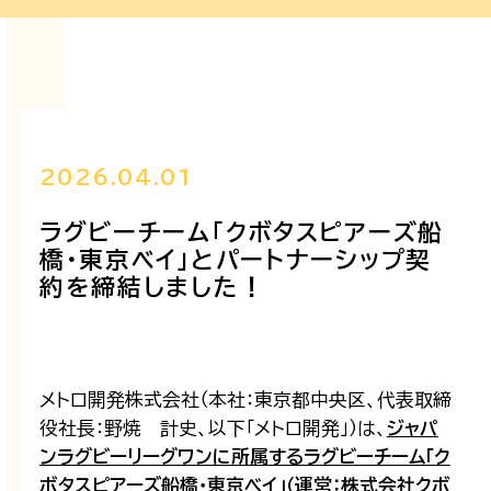
2026.04.01
ラグビーチーム「クボタスピアーズ船
橋・東京ベイ」とパートナーシップ契
約を締結しました！
メトロ開発株式会社（本社：東京都中央区、代表取締
役社長：野焼 計史、以下「メトロ開発」）は、
ジャパ
ンラグビーリーグワンに所属するラグビーチーム「ク
ボタスピアーズ船橋・東京ベイ」（運営：株式会社クボ