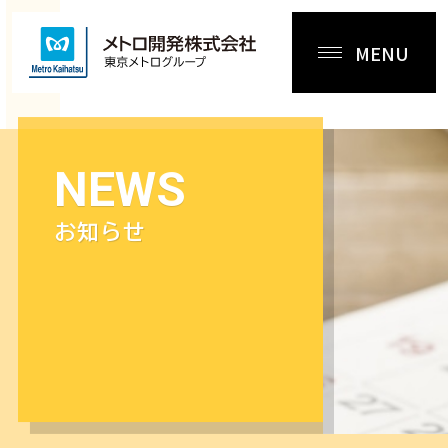
MENU
NEWS
お知らせ