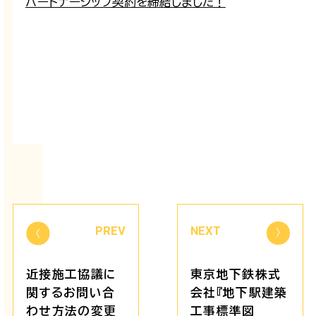
パートナーシップ契約を締結しました！
PREV
NEXT
近接施工協議に
東京地下鉄株式
関するお問い合
会社『地下駅建築
わせ方法の変更
工事標準図