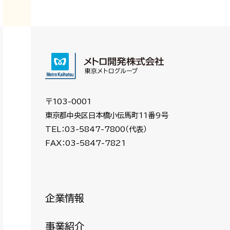
〒103-0001
東京都中央区日本橋小伝馬町11番9号
TEL：03-5847-7800（代表）
FAX：03-5847-7821
企業情報
事業紹介