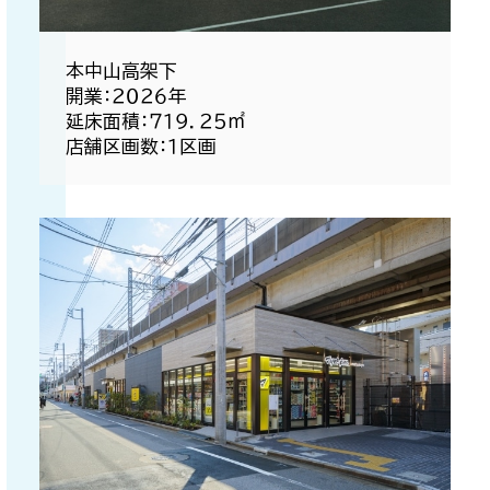
本中山高架下​
開業：２０２６年​
延床面積：７１９．２５㎡​
店舗区画数：１区画​