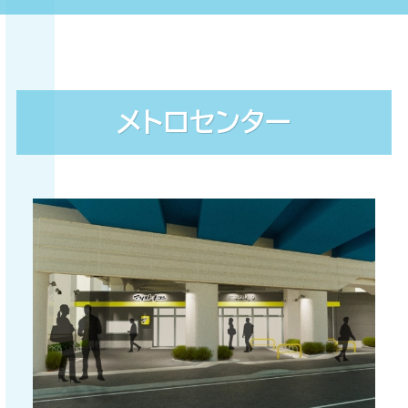
メトロセンター