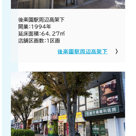
後楽園駅周辺高架下​
開業：１９９４年​
延床面積：６４．２７㎡​
店舗区画数：１区画​
後楽園駅周辺高架下