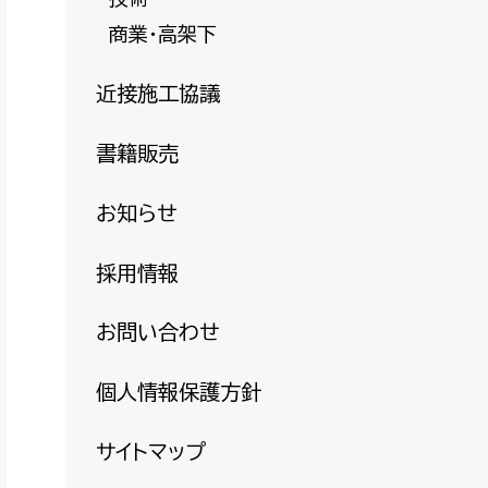
商業・高架下
近接施工協議
書籍販売
お知らせ
採用情報
お問い合わせ
個人情報保護方針
サイトマップ