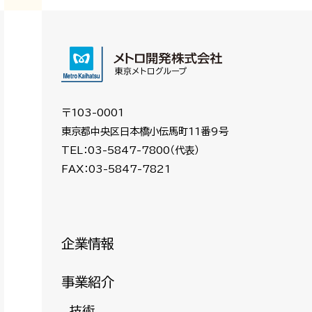
〒103-0001
東京都中央区日本橋小伝馬町11番9号
TEL：03-5847-7800（代表）
FAX：03-5847-7821
企業情報
事業紹介
技術