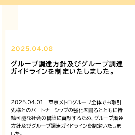
2025.04.08
グループ調達方針及びグループ調達
ガイドラインを制定いたしました。
2025.04.01 東京メトログループ全体でお取引
先様とのパートナーシップの強化を図るとともに持
続可能な社会の構築に貢献するため、グループ調達
方針及びグループ調達ガイドラインを制定いたしま
した。