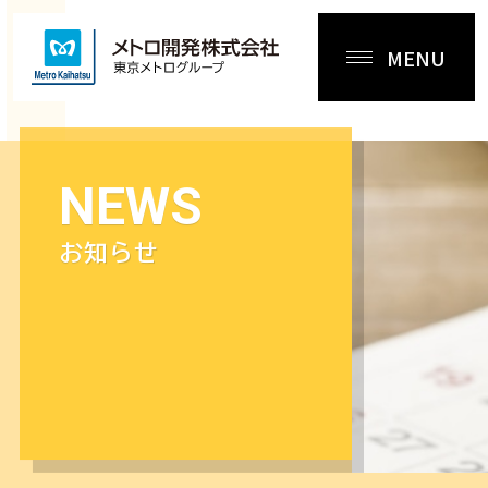
MENU
NEWS
お知らせ