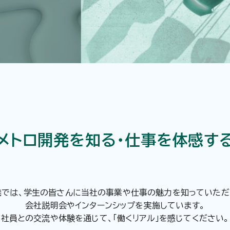
メトロ開発を知る・仕事を体感す
発では、学生の皆さんに当社の事業や仕事の魅力を知っていただ
会社説明会やインターンシップを実施しています。
社員との交流や体験を通じて、「働くリアル」を感じてください。