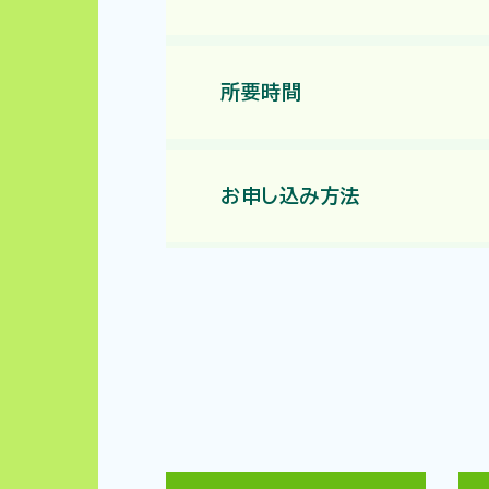
所要時間
お申し込み方法