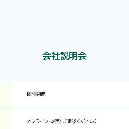
会社説明会
随時開催
オンライン・対面（ご相談ください）