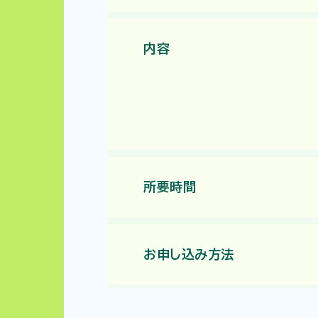
内容
所要時間
お申し込み方法