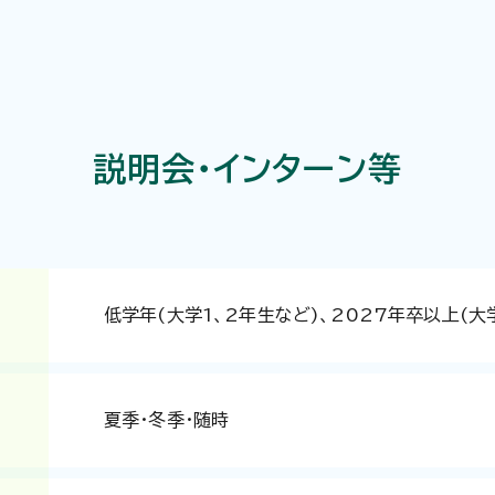
説明会・インターン等
低学年(大学1、2年生など)、2027年卒以上(大
夏季・冬季・随時