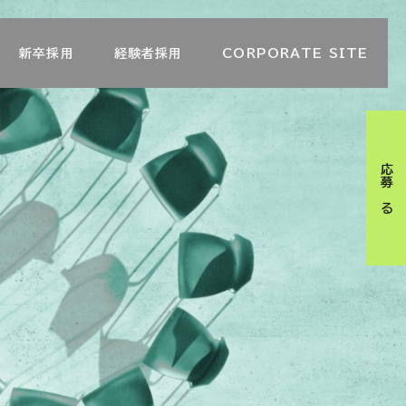
新卒採用
経験者採用
CORPORATE SITE
応募する