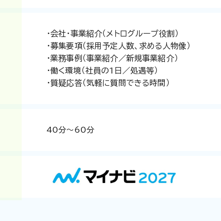
・会社・事業紹介（メトログループ役割）
・募集要項（採用予定人数、求める人物像）
・業務事例（事業紹介／新規事業紹介）
・働く環境（社員の1日／処遇等）
・質疑応答（気軽に質問できる時間）
40分～60分