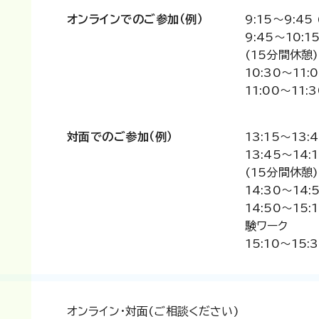
オンラインでのご参加（例）
9:15〜9:45
9:45～10:1
(15分間休憩)
10:30～11
11:00～11
対面でのご参加（例）
13:15～13:
13:45～14:
(15分間休憩)
14:30～14
14:50～15
験ワーク
15:10～15
オンライン・対面(ご相談ください)