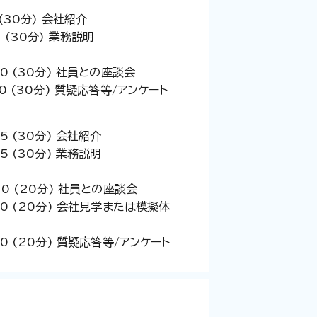
 (30分) 会社紹介
5 (30分) 業務説明
:00 (30分) 社員との座談会
:30 (30分) 質疑応答等/アンケート
45 (30分) 会社紹介
15 (30分) 業務説明
:50 (20分) 社員との座談会
:10 (20分) 会社見学または模擬体
:30 (20分) 質疑応答等/アンケート