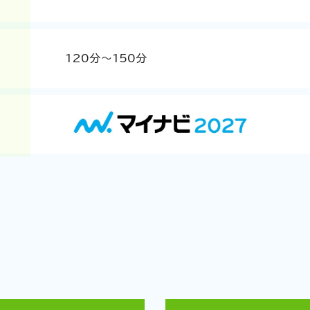
120分～150分