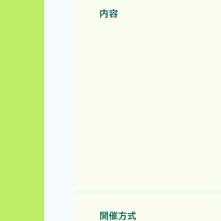
内容
開催方式