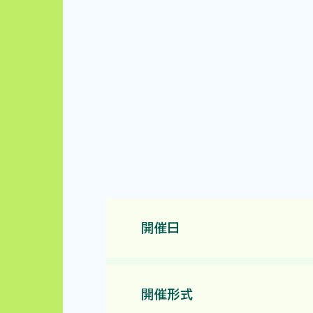
開催日
開催形式