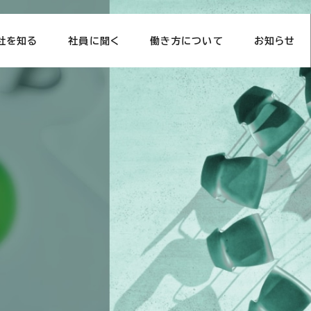
社を知る
社員に聞く
働き方について
お知らせ