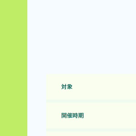
対象
開催時期