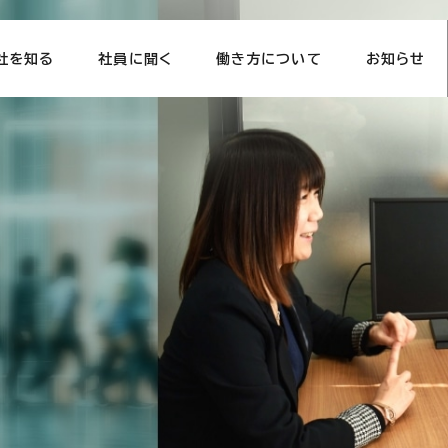
社を知る
社員に聞く
働き方について
お知らせ