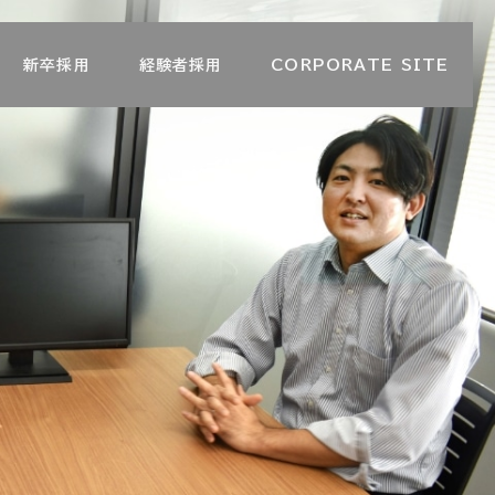
新卒採用
経験者採用
CORPORATE SITE