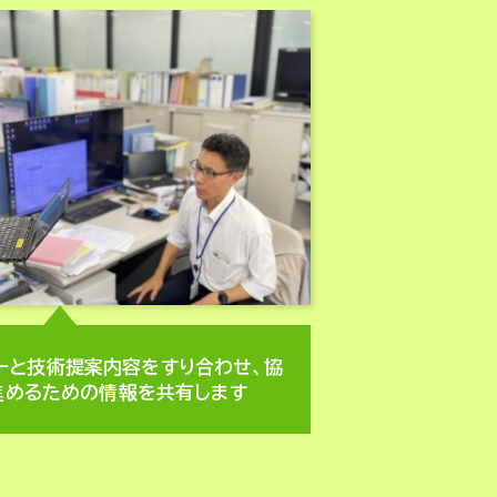
ーと技術提案内容をすり合わせ、協
進めるための情報を共有します